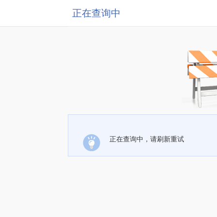
正在查询中
正在查询中，请刷新重试